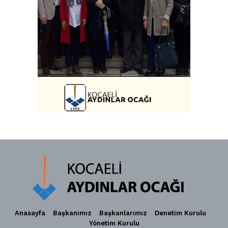
Anasayfa
Başkanımız
Başkanlarımız
Denetim Kurulu
Yönetim Kurulu