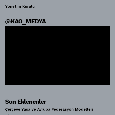
Yönetim Kurulu
@KAO_MEDYA
Son Eklenenler
Çerçeve Yasa ve Avrupa Federasyon Modelleri