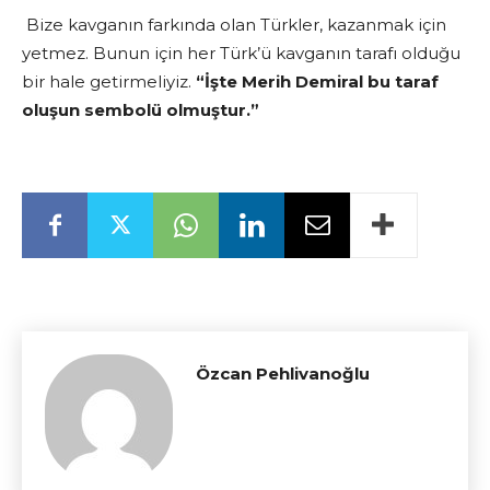
Bize kavganın farkında olan Türkler, kazanmak için
yetmez. Bunun için her Türk’ü kavganın tarafı olduğu
bir hale getirmeliyiz.
“İşte Merih Demiral bu taraf
oluşun sembolü olmuştur.”
Özcan Pehlivanoğlu