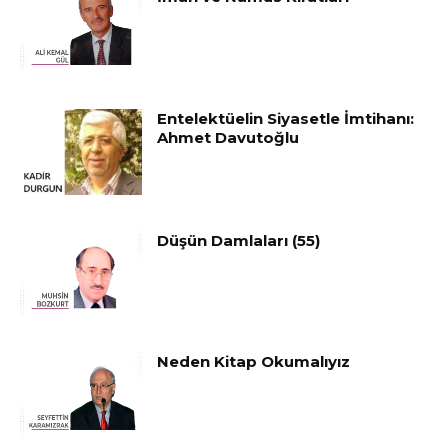
Entelektüelin Siyasetle İmtihanı:
Ahmet Davutoğlu
Düşün Damlaları (55)
Neden Kitap Okumalıyız