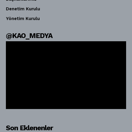
Denetim Kurulu
Yönetim Kurulu
@KAO_MEDYA
Son Eklenenler