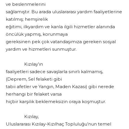
ve beslenmelerini
sağlamıştır. Bu arada uluslararası yardım faaliyetlerine
katılmış; hemşirelik
eğitimi, ilkyardım ve kanla ilgili hizmetler alanında
öncülük yapmış, korunmaya
gereksinen pek çok vatandaşımıza gereken sosyal
yardım ve hizmetleri sunmuştur.
Kızılay’ın
faaliyetleri sadece savaşlarla sınırlı kalmamış,
(Deprem, Sel felaketi gibi
tabii afetler ve Yangın, Maden Kazası) gibi nerede
herhangi bir felaket varsa
hiçbir karşılık beklemeksizin oraya koşmuştur.
Kızılay,
Uluslararası Kızılay-Kızılhaç Topluluğu’nun temel