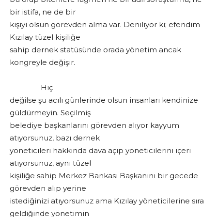
bir istifa, ne de bir
kişiyi olsun görevden alma var. Deniliyor ki; efendim
Kızılay tüzel kişiliğe
sahip dernek statüsünde orada yönetim ancak
kongreyle değişir.
Hiç
değilse şu acılı günlerinde olsun insanları kendinize
güldürmeyin. Seçilmiş
belediye başkanlarını görevden alıyor kayyum
atıyorsunuz, bazı dernek
yöneticileri hakkında dava açıp yöneticilerini içeri
atıyorsunuz, aynı tüzel
kişiliğe sahip Merkez Bankası Başkanını bir gecede
görevden alıp yerine
istediğinizi atıyorsunuz ama Kızılay yöneticilerine sıra
geldiğinde yönetimin