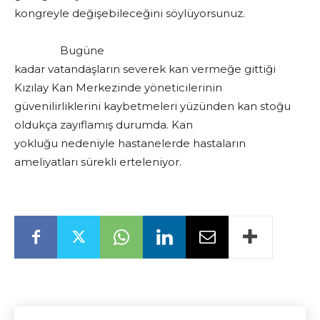
kongreyle değişebileceğini söylüyorsunuz.
Bugüne
kadar vatandaşların severek kan vermeğe gittiği
Kızılay Kan Merkezinde yöneticilerinin
güvenilirliklerini kaybetmeleri yüzünden kan stoğu
oldukça zayıflamış durumda. Kan
yokluğu nedeniyle hastanelerde hastaların
ameliyatları sürekli erteleniyor.