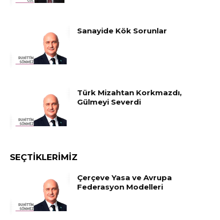
Sanayide Kök Sorunlar
Türk Mizahtan Korkmazdı,
Gülmeyi Severdi
SEÇTIKLERIMIZ
Çerçeve Yasa ve Avrupa
Federasyon Modelleri