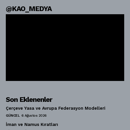
@KAO_MEDYA
Son Eklenenler
Çerçeve Yasa ve Avrupa Federasyon Modelleri
GÜNCEL
6 Ağustos 2026
İman ve Namus Kıratları