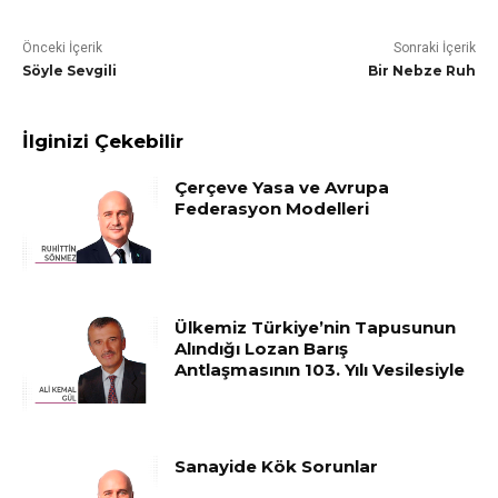
Önceki İçerik
Sonraki İçerik
Söyle Sevgili
Bir Nebze Ruh
İlginizi Çekebilir
Çerçeve Yasa ve Avrupa
Federasyon Modelleri
Ülkemiz Türkiye’nin Tapusunun
Alındığı Lozan Barış
Antlaşmasının 103. Yılı Vesilesiyle
Sanayide Kök Sorunlar