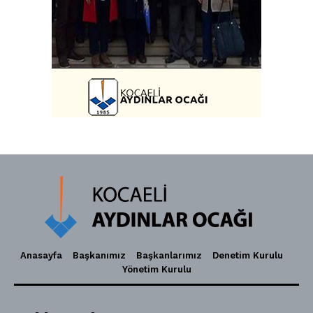
Anasayfa
Başkanımız
Başkanlarımız
Denetim Kurulu
Yönetim Kurulu