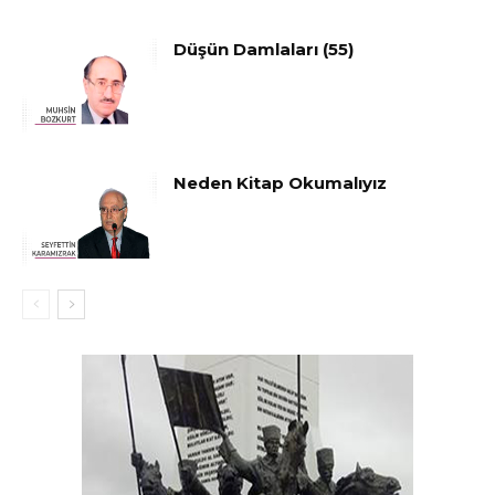
Düşün Damlaları (55)
Neden Kitap Okumalıyız