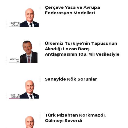
Çerçeve Yasa ve Avrupa
Federasyon Modelleri
Ülkemiz Türkiye’nin Tapusunun
Alındığı Lozan Barış
Antlaşmasının 103. Yılı Vesilesiyle
Sanayide Kök Sorunlar
Türk Mizahtan Korkmazdı,
Gülmeyi Severdi