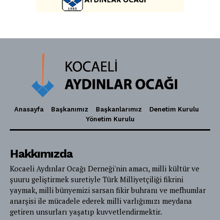
Anasayfa
Başkanımız
Başkanlarımız
Denetim Kurulu
Yönetim Kurulu
Hakkımızda
Kocaeli Aydınlar Ocağı Derneği'nin amacı, milli kültür ve
şuuru geliştirmek suretiyle Türk Milliyetçiliği fikrini
yaymak, milli bünyemizi sarsan fikir buhranı ve mefhumlar
anarşisi ile mücadele ederek milli varlığımızı meydana
getiren unsurları yaşatıp kuvvetlendirmektir.