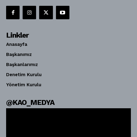
Linkler
Anasayfa
Başkanımız
Başkanlarımız
Denetim Kurulu
Yönetim Kurulu
@KAO_MEDYA