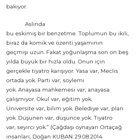
bakıyor.
Aslında
bu eskimiş bir benzetme. Toplumun bu ikili,
biraz da komik ve özenti yaşamının
geçmişi uzun. Fakat yoğunlaşma son on beş
yılda büyük bir hızla oldu. Onun için
gerçekle tiyatro karışıyor. Yasa var, Meclis
ortada yok. Parti var, söylemi
yok. Anayasa mahkemesi var, anayasa
çalışmıyor. Okul var, eğitim yok.
Üniversite var, bilim yok. Belediye var, plan
yok. Düşünen var, düşünce yok. Tiyatro
var, seyirci yok.” (Çağdaşı oynayan Ortaçağ
insanları, Doğan KUBAN 29.08.2014