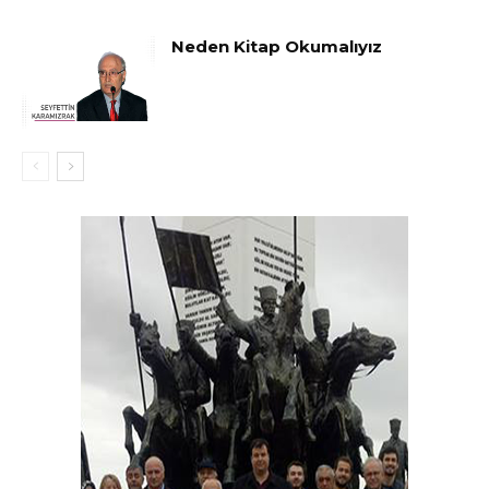
Neden Kitap Okumalıyız