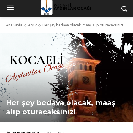
Ana Sayfa
Arşiv
Her şey bedava olacak, maaş alıp oturacaksınız!
Her şey bedava olacak, maaş
alıp oturacaksınız!