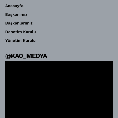
Anasayfa
Başkanımız
Başkanlarımız
Denetim Kurulu
Yönetim Kurulu
@KAO_MEDYA