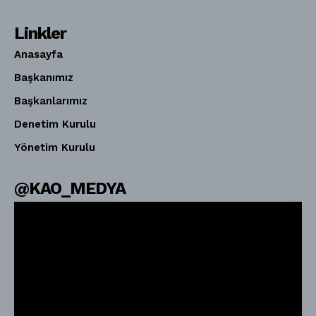
Linkler
Anasayfa
Başkanımız
Başkanlarımız
Denetim Kurulu
Yönetim Kurulu
@KAO_MEDYA