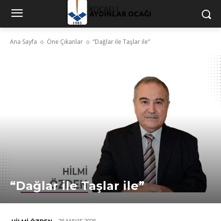
Ana Sayfa
Öne Çıkanlar
“Dağlar ile Taşlar ile”
“Dağlar ile Taşlar ile”