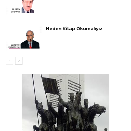
Neden Kitap Okumalıyız