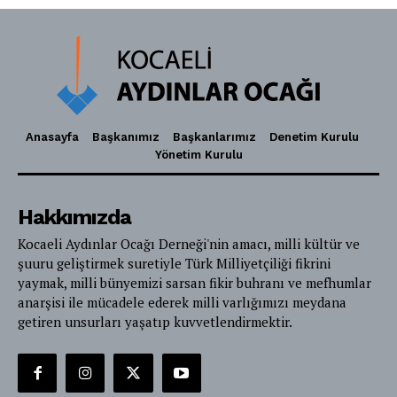
Anasayfa
Başkanımız
Başkanlarımız
Denetim Kurulu
Yönetim Kurulu
Hakkımızda
Kocaeli Aydınlar Ocağı Derneği'nin amacı, milli kültür ve
şuuru geliştirmek suretiyle Türk Milliyetçiliği fikrini
yaymak, milli bünyemizi sarsan fikir buhranı ve mefhumlar
anarşisi ile mücadele ederek milli varlığımızı meydana
getiren unsurları yaşatıp kuvvetlendirmektir.