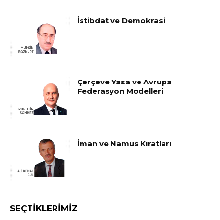
İstibdat ve Demokrasi
Çerçeve Yasa ve Avrupa
Federasyon Modelleri
İman ve Namus Kıratları
SEÇTIKLERIMIZ