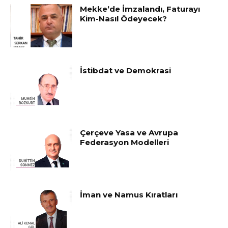
Mekke’de İmzalandı, Faturayı
Kim-Nasıl Ödeyecek?
İstibdat ve Demokrasi
Çerçeve Yasa ve Avrupa
Federasyon Modelleri
İman ve Namus Kıratları