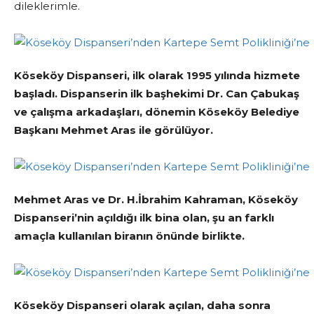
dileklerimle.
Köseköy Dispanseri, ilk olarak 1995 yılında hizmete
başladı. Dispanserin ilk başhekimi Dr. Can Çabukaş
ve çalışma arkadaşları, dönemin Köseköy Belediye
Başkanı Mehmet Aras ile görülüyor.
Mehmet Aras ve Dr. H.İbrahim Kahraman, Köseköy
Dispanseri’nin açıldığı ilk bina olan, şu an farklı
amaçla kullanılan biranın önünde birlikte.
Köseköy Dispanseri olarak açılan, daha sonra