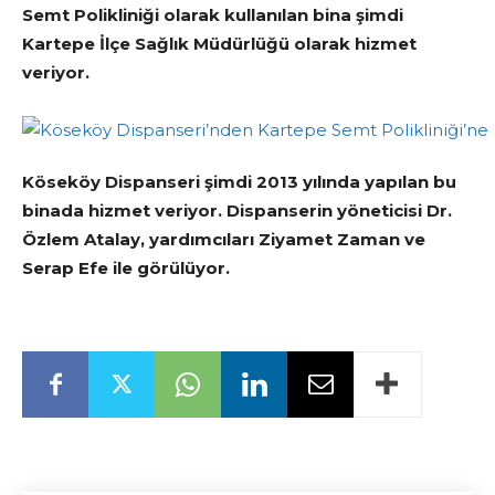
Semt Polikliniği olarak kullanılan bina şimdi
Kartepe İlçe Sağlık Müdürlüğü olarak hizmet
veriyor.
Köseköy Dispanseri şimdi 2013 yılında yapılan bu
binada hizmet veriyor. Dispanserin yöneticisi Dr.
Özlem Atalay, yardımcıları Ziyamet Zaman ve
Serap Efe ile görülüyor.