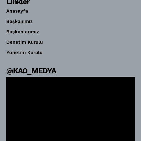
Linkler
Anasayfa
Başkanımız
Başkanlarımız
Denetim Kurulu
Yönetim Kurulu
@KAO_MEDYA