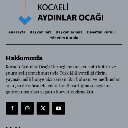
Anasayfa
Başkanımız
Başkanlarımız
Denetim Kurulu
Yönetim Kurulu
Hakkımızda
Kocaeli Aydınlar Ocağı Derneği'nin amacı, milli kültür ve
şuuru geliştirmek suretiyle Türk Milliyetçiliği fikrini
yaymak, milli bünyemizi sarsan fikir buhranı ve mefhumlar
anarşisi ile mücadele ederek milli varlığımızı meydana
getiren unsurları yaşatıp kuvvetlendirmektir.