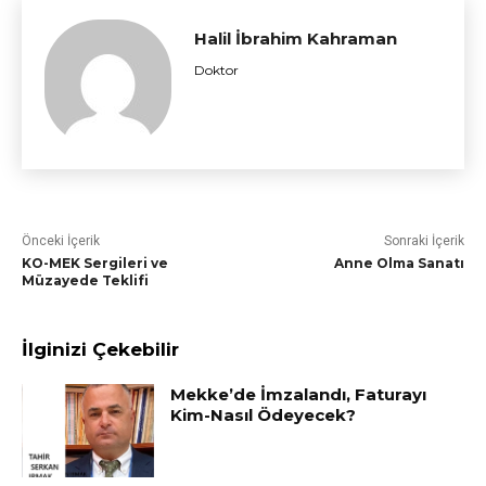
Halil İbrahim Kahraman
Doktor
Önceki İçerik
Sonraki İçerik
KO-MEK Sergileri ve
Anne Olma Sanatı
Müzayede Teklifi
İlginizi Çekebilir
Mekke’de İmzalandı, Faturayı
Kim-Nasıl Ödeyecek?