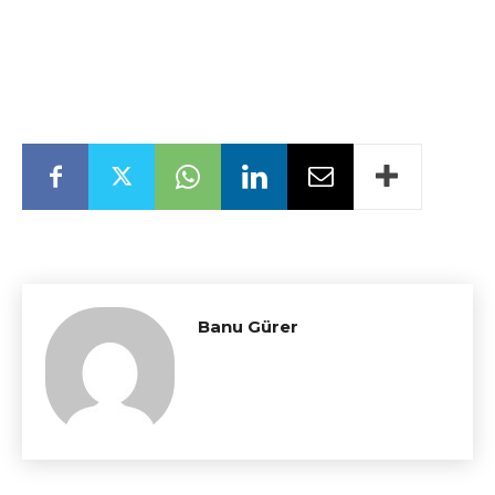
Banu Gürer