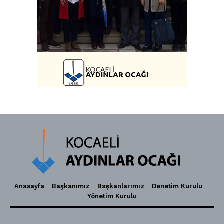
Anasayfa
Başkanımız
Başkanlarımız
Denetim Kurulu
Yönetim Kurulu