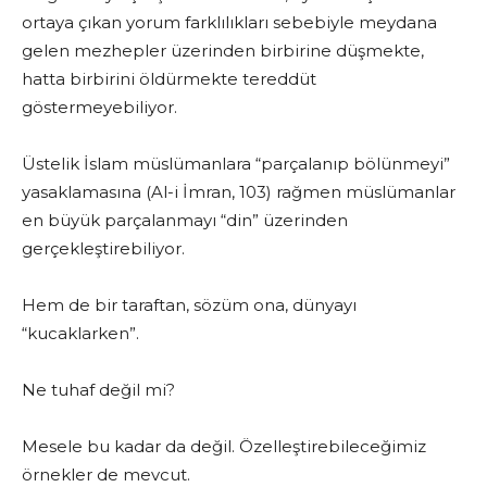
ortaya çıkan yorum farklılıkları sebebiyle meydana
gelen mezhepler üzerinden birbirine düşmekte,
hatta birbirini öldürmekte tereddüt
göstermeyebiliyor.
Üstelik İslam müslümanlara “parçalanıp bölünmeyi”
yasaklamasına (Al-i İmran, 103) rağmen müslümanlar
en büyük parçalanmayı “din” üzerinden
gerçekleştirebiliyor.
Hem de bir taraftan, sözüm ona, dünyayı
“kucaklarken”.
Ne tuhaf değil mi?
Mesele bu kadar da değil. Özelleştirebileceğimiz
örnekler de mevcut.