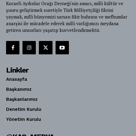
Kocaeli Aydınlar Ocağı Derneği'nin amacı, milli kültür ve
şuuru geliştirmek suretiyle Türk Milliyetçiliği fikrini
yaymak, milli bünyemizi sarsan fikir buhranı ve mefhumlar
anarşisi ile mücadele ederek milli varlığımızı meydana
getiren unsurları yaşatıp kuvvetlendirmektir.
Linkler
Anasayfa
Başkanımız
Başkanlarımız
Denetim Kurulu
Yönetim Kurulu