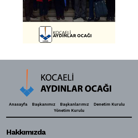
Anasayfa
Başkanımız
Başkanlarımız
Denetim Kurulu
Yönetim Kurulu
Hakkımızda