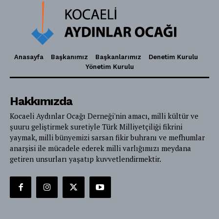
Anasayfa
Başkanımız
Başkanlarımız
Denetim Kurulu
Yönetim Kurulu
Hakkımızda
Kocaeli Aydınlar Ocağı Derneği'nin amacı, milli kültür ve
şuuru geliştirmek suretiyle Türk Milliyetçiliği fikrini
yaymak, milli bünyemizi sarsan fikir buhranı ve mefhumlar
anarşisi ile mücadele ederek milli varlığımızı meydana
getiren unsurları yaşatıp kuvvetlendirmektir.