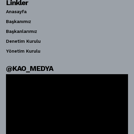
Linkler
Anasayfa
Başkanımız
Başkanlarımız
Denetim Kurulu
Yönetim Kurulu
@KAO_MEDYA