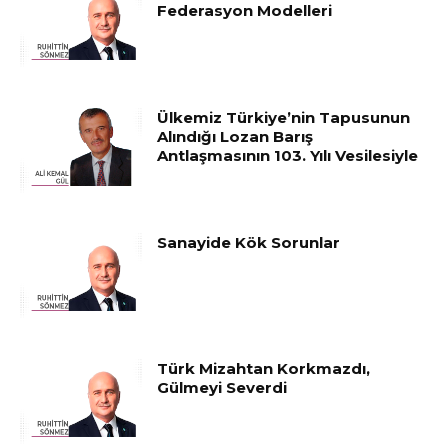
Federasyon Modelleri
Ülkemiz Türkiye’nin Tapusunun
Alındığı Lozan Barış
Antlaşmasının 103. Yılı Vesilesiyle
Sanayide Kök Sorunlar
Türk Mizahtan Korkmazdı,
Gülmeyi Severdi