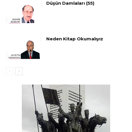
Düşün Damlaları (55)
Neden Kitap Okumalıyız