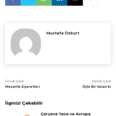
Mustafa Özkurt
Önceki İçerik
Sonraki İçerik
Mezarlık Ziyaretleri
Öyle Bir Vatan ki
İlginizi Çekebilir
Çerçeve Yasa ve Avrupa