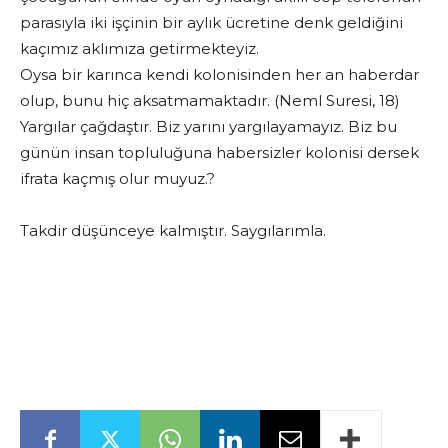
parasıyla iki işçinin bir aylık ücretine denk geldiğini
kaçımız aklımıza getirmekteyiz.
Oysa bir karınca kendi kolonisinden her an haberdar
olup, bunu hiç aksatmamaktadır. (Neml Suresi, 18)
Yargılar çağdaştır. Biz yarını yargılayamayız. Biz bu
günün insan topluluğuna habersizler kolonisi dersek
ifrata kaçmış olur muyuz.?
Takdir düşünceye kalmıştır. Saygılarımla.