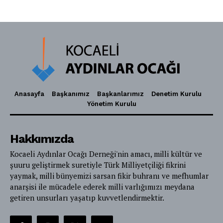
Anasayfa
Başkanımız
Başkanlarımız
Denetim Kurulu
Yönetim Kurulu
Hakkımızda
Kocaeli Aydınlar Ocağı Derneği'nin amacı, milli kültür ve
şuuru geliştirmek suretiyle Türk Milliyetçiliği fikrini
yaymak, milli bünyemizi sarsan fikir buhranı ve mefhumlar
anarşisi ile mücadele ederek milli varlığımızı meydana
getiren unsurları yaşatıp kuvvetlendirmektir.