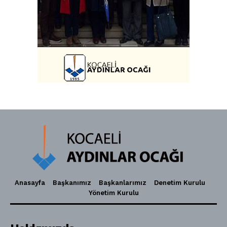
Anasayfa
Başkanımız
Başkanlarımız
Denetim Kurulu
Yönetim Kurulu