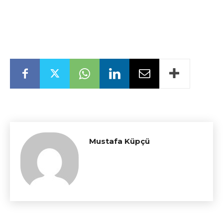
Mustafa Küpçü