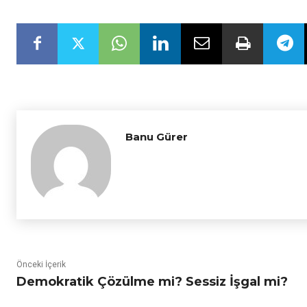
Banu Gürer
Önceki İçerik
Demokratik Çözülme mi? Sessiz İşgal mi?