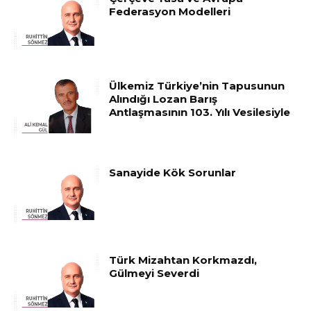
Federasyon Modelleri
Ülkemiz Türkiye’nin Tapusunun
Alındığı Lozan Barış
Antlaşmasının 103. Yılı Vesilesiyle
Sanayide Kök Sorunlar
Türk Mizahtan Korkmazdı,
Gülmeyi Severdi