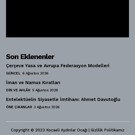
Son Eklenenler
Çerçeve Yasa ve Avrupa Federasyon Modelleri
GÜNCEL
6 Ağustos 2026
İman ve Namus Kıratları
DIN VE AHLÂK
5 Ağustos 2026
Entelektüelin Siyasetle İmtihanı: Ahmet Davutoğlu
ÖNE ÇIKANLAR
3 Ağustos 2026
Copyright © 2023 Kocaeli Aydınlar Ocağı | Gizlilik Politikamız