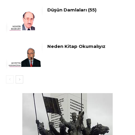
Düşün Damlaları (55)
Neden Kitap Okumalıyız