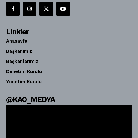
Linkler
Anasayfa
Başkanımız
Başkanlarımız
Denetim Kurulu
Yönetim Kurulu
@KAO_MEDYA