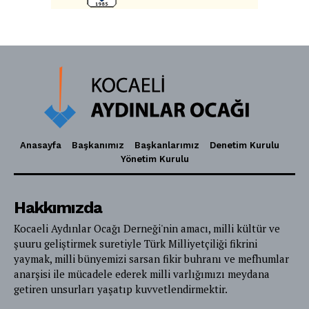
Anasayfa
Başkanımız
Başkanlarımız
Denetim Kurulu
Yönetim Kurulu
Hakkımızda
Kocaeli Aydınlar Ocağı Derneği'nin amacı, milli kültür ve
şuuru geliştirmek suretiyle Türk Milliyetçiliği fikrini
yaymak, milli bünyemizi sarsan fikir buhranı ve mefhumlar
anarşisi ile mücadele ederek milli varlığımızı meydana
getiren unsurları yaşatıp kuvvetlendirmektir.