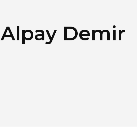
 Alpay Demir