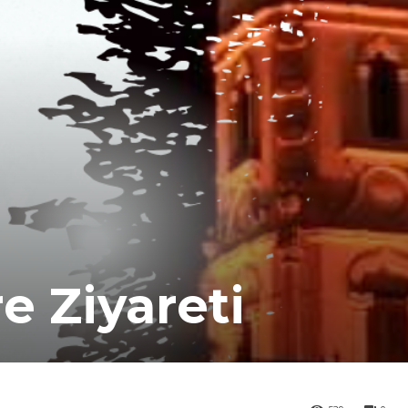
 Ziyareti