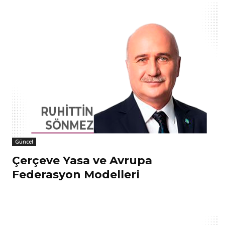
Güncel
Çerçeve Yasa ve Avrupa
Federasyon Modelleri