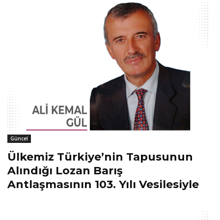
Güncel
Ülkemiz Türkiye’nin Tapusunun
Alındığı Lozan Barış
Antlaşmasının 103. Yılı Vesilesiyle