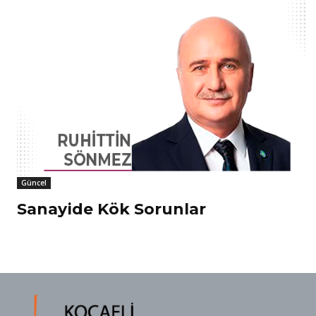
Güncel
Sanayide Kök Sorunlar