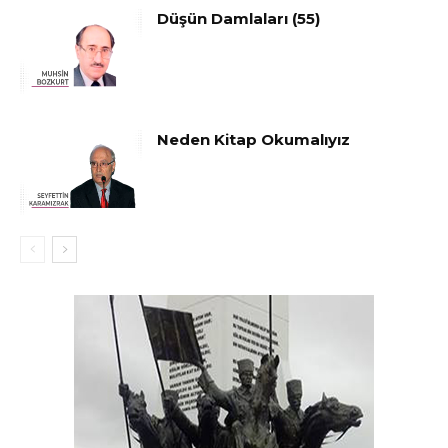
Düşün Damlaları (55)
Neden Kitap Okumalıyız