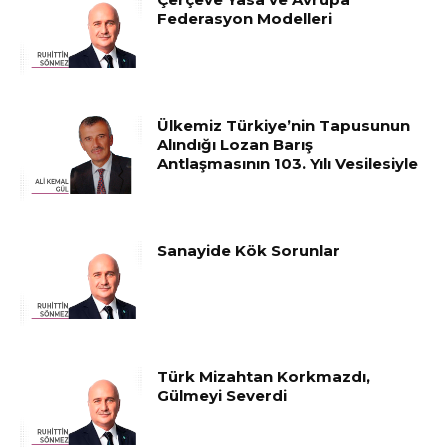
Federasyon Modelleri
Ülkemiz Türkiye’nin Tapusunun
Alındığı Lozan Barış
Antlaşmasının 103. Yılı Vesilesiyle
Sanayide Kök Sorunlar
Türk Mizahtan Korkmazdı,
Gülmeyi Severdi