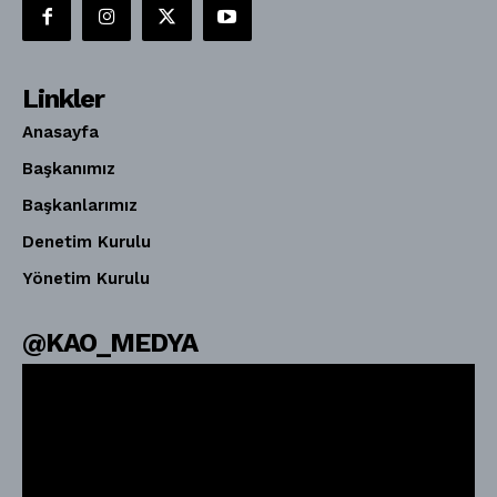
Linkler
Anasayfa
Başkanımız
Başkanlarımız
Denetim Kurulu
Yönetim Kurulu
@KAO_MEDYA