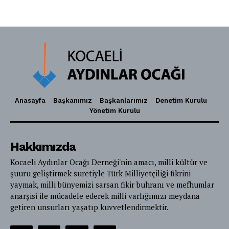
Anasayfa
Başkanımız
Başkanlarımız
Denetim Kurulu
Yönetim Kurulu
Hakkımızda
Kocaeli Aydınlar Ocağı Derneği'nin amacı, milli kültür ve
şuuru geliştirmek suretiyle Türk Milliyetçiliği fikrini
yaymak, milli bünyemizi sarsan fikir buhranı ve mefhumlar
anarşisi ile mücadele ederek milli varlığımızı meydana
getiren unsurları yaşatıp kuvvetlendirmektir.