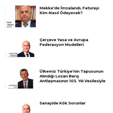
Mekke’de İmzalandı, Faturayı
Kim-Nasıl Ödeyecek?
Çerçeve Yasa ve Avrupa
Federasyon Modelleri
Ülkemiz Türkiye’nin Tapusunun
Alındığı Lozan Barış
Antlaşmasının 103. Yılı Vesilesiyle
Sanayide Kök Sorunlar