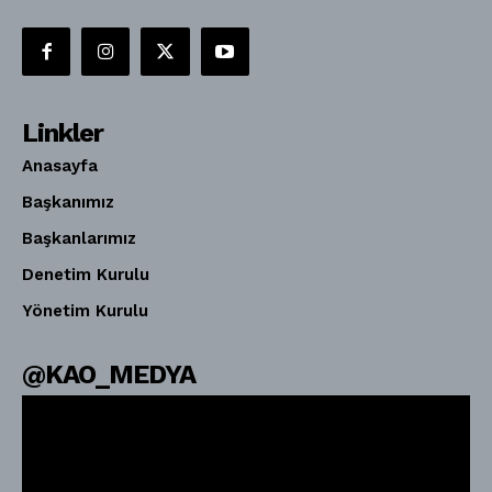
Linkler
Anasayfa
Başkanımız
Başkanlarımız
Denetim Kurulu
Yönetim Kurulu
@KAO_MEDYA