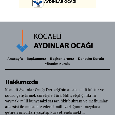
Anasayfa
Başkanımız
Başkanlarımız
Denetim Kurulu
Yönetim Kurulu
Hakkımızda
Kocaeli Aydınlar Ocağı Derneği'nin amacı, milli kültür ve
şuuru geliştirmek suretiyle Türk Milliyetçiliği fikrini
yaymak, milli bünyemizi sarsan fikir buhranı ve mefhumlar
anarşisi ile mücadele ederek milli varlığımızı meydana
getiren unsurları yaşatıp kuvvetlendirmektir.