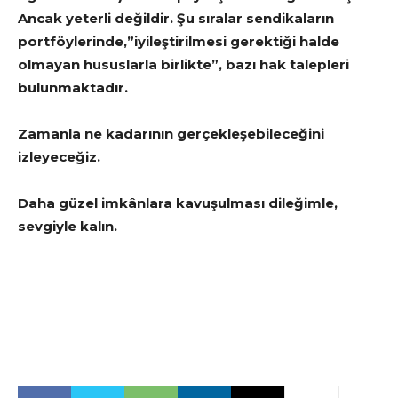
Ancak yeterli değildir. Şu sıralar sendikaların
portföylerinde,”iyileştirilmesi gerektiği halde
olmayan hususlarla birlikte”, bazı hak talepleri
bulunmaktadır.
Zamanla ne kadarının gerçekleşebileceğini
izleyeceğiz.
Daha güzel imkânlara kavuşulması dileğimle,
sevgiyle kalın.