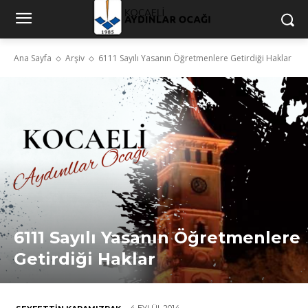
Ana Sayfa
Arşiv
6111 Sayılı Yasanın Öğretmenlere Getirdiği Haklar
6111 Sayılı Yasanın Öğretmenlere
Getirdiği Haklar