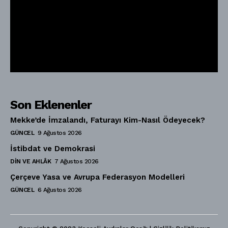
Son Eklenenler
Mekke’de İmzalandı, Faturayı Kim-Nasıl Ödeyecek?
GÜNCEL
9 Ağustos 2026
İstibdat ve Demokrasi
DIN VE AHLÂK
7 Ağustos 2026
Çerçeve Yasa ve Avrupa Federasyon Modelleri
GÜNCEL
6 Ağustos 2026