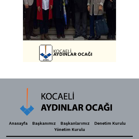
Anasayfa
Başkanımız
Başkanlarımız
Denetim Kurulu
Yönetim Kurulu