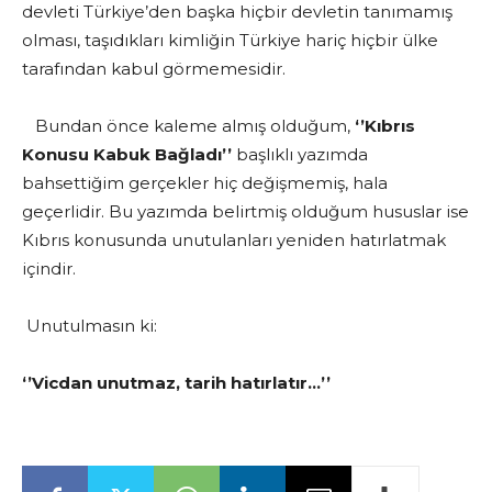
devleti Türkiye’den başka hiçbir devletin tanımamış
olması, taşıdıkları kimliğin Türkiye hariç hiçbir ülke
tarafından kabul görmemesidir.
Bundan önce kaleme almış olduğum,
‘’Kıbrıs
Konusu Kabuk Bağladı’’
başlıklı yazımda
bahsettiğim gerçekler hiç değişmemiş, hala
geçerlidir. Bu yazımda belirtmiş olduğum hususlar ise
Kıbrıs konusunda unutulanları yeniden hatırlatmak
içindir.
Unutulmasın ki:
‘’Vicdan unutmaz, tarih hatırlatır…’’