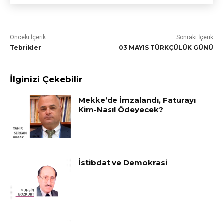
Önceki İçerik
Sonraki İçerik
Tebrikler
03 MAYIS TÜRKÇÜLÜK GÜNÜ
İlginizi Çekebilir
Mekke’de İmzalandı, Faturayı
Kim-Nasıl Ödeyecek?
İstibdat ve Demokrasi