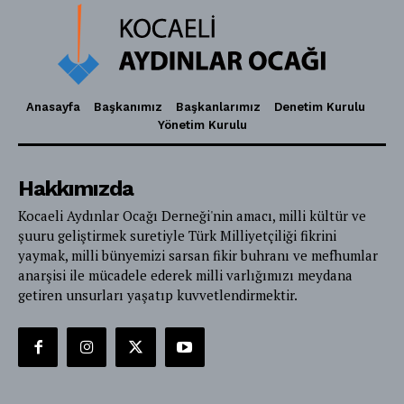
Anasayfa
Başkanımız
Başkanlarımız
Denetim Kurulu
Yönetim Kurulu
Hakkımızda
Kocaeli Aydınlar Ocağı Derneği'nin amacı, milli kültür ve
şuuru geliştirmek suretiyle Türk Milliyetçiliği fikrini
yaymak, milli bünyemizi sarsan fikir buhranı ve mefhumlar
anarşisi ile mücadele ederek milli varlığımızı meydana
getiren unsurları yaşatıp kuvvetlendirmektir.