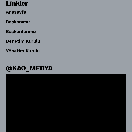
Linkler
Anasayfa
Başkanımız
Başkanlarımız
Denetim Kurulu
Yönetim Kurulu
@KAO_MEDYA