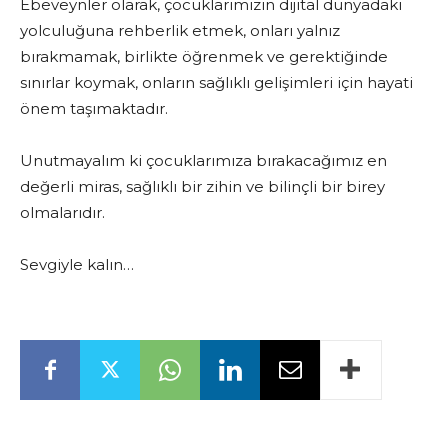
Ebeveynler olarak, çocuklarımızın dijital dünyadaki
yolculuğuna rehberlik etmek, onları yalnız
bırakmamak, birlikte öğrenmek ve gerektiğinde
sınırlar koymak, onların sağlıklı gelişimleri için hayati
önem taşımaktadır.
Unutmayalım ki çocuklarımıza bırakacağımız en
değerli miras, sağlıklı bir zihin ve bilinçli bir birey
olmalarıdır.
Sevgiyle kalın…