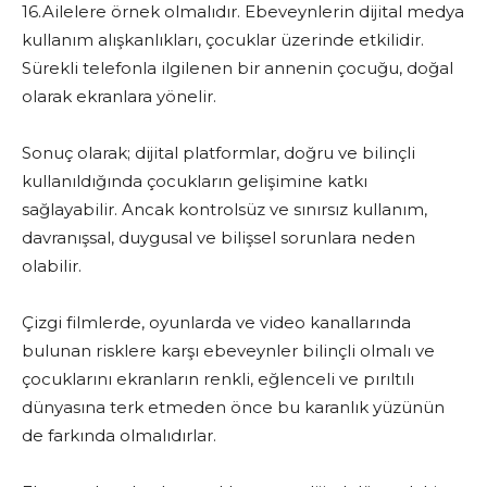
16.Ailelere örnek olmalıdır. Ebeveynlerin dijital medya
kullanım alışkanlıkları, çocuklar üzerinde etkilidir.
Sürekli telefonla ilgilenen bir annenin çocuğu, doğal
olarak ekranlara yönelir.
Sonuç olarak; dijital platformlar, doğru ve bilinçli
kullanıldığında çocukların gelişimine katkı
sağlayabilir. Ancak kontrolsüz ve sınırsız kullanım,
davranışsal, duygusal ve bilişsel sorunlara neden
olabilir.
Çizgi filmlerde, oyunlarda ve video kanallarında
bulunan risklere karşı ebeveynler bilinçli olmalı ve
çocuklarını ekranların renkli, eğlenceli ve pırıltılı
dünyasına terk etmeden önce bu karanlık yüzünün
de farkında olmalıdırlar.