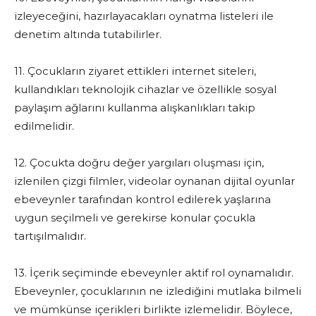
izleyeceğini, hazırlayacakları oynatma listeleri ile
denetim altında tutabilirler.
11. Çocukların ziyaret ettikleri internet siteleri,
kullandıkları teknolojik cihazlar ve özellikle sosyal
paylaşım ağlarını kullanma alışkanlıkları takip
edilmelidir.
12. Çocukta doğru değer yargıları oluşması için,
izlenilen çizgi filmler, videolar oynanan dijital oyunlar
ebeveynler tarafından kontrol edilerek yaşlarına
uygun seçilmeli ve gerekirse konular çocukla
tartışılmalıdır.
13. İçerik seçiminde ebeveynler aktif rol oynamalıdır.
Ebeveynler, çocuklarının ne izlediğini mutlaka bilmeli
ve mümkünse içerikleri birlikte izlemelidir. Böylece,