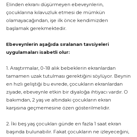
Elinden ekranı düşürmeyen ebeveynlerin,
çocuklarına kılavuzluk etmesi de mümkün
olamayacağından, işe ilk önce kendimizden
başlamak gerekmektedir.
Ebeveynlerin aşağıda sıralanan tavsiyeleri
uygulamaları isabetli olur:
1. Araştırmalar, 0-18 alık bebeklerin ekranlardan
tamamen uzak tutulması gerektiğini söylüyor. Beynin
en hızlı geliştiği bu evrede, çocukların ekranlardan
ziyade, ebeveynle etkin bir diyaloğa ihtiyacı vardır. O
bakımdan, 2 yaş ve altındaki çocukların ekran
karşısına geçmemesine özen gösterilmelidir.
2. İki beş yaş çocukları günde en fazla 1 saat ekran
başında bulunabilir. Fakat çocukların ne izleyeceğini,