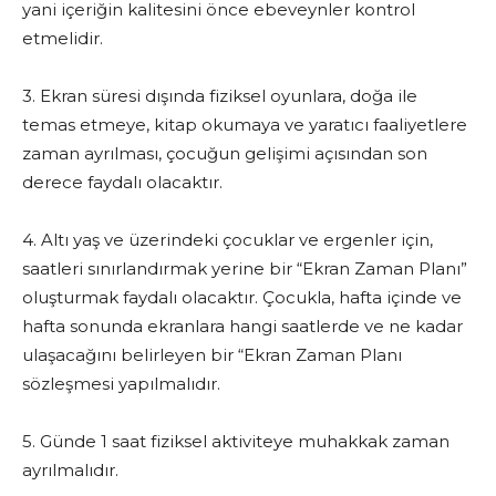
yani içeriğin kalitesini önce ebeveynler kontrol
etmelidir.
3. Ekran süresi dışında fiziksel oyunlara, doğa ile
temas etmeye, kitap okumaya ve yaratıcı faaliyetlere
zaman ayrılması, çocuğun gelişimi açısından son
derece faydalı olacaktır.
4. Altı yaş ve üzerindeki çocuklar ve ergenler için,
saatleri sınırlandırmak yerine bir “Ekran Zaman Planı”
oluşturmak faydalı olacaktır. Çocukla, hafta içinde ve
hafta sonunda ekranlara hangi saatlerde ve ne kadar
ulaşacağını belirleyen bir “Ekran Zaman Planı
sözleşmesi yapılmalıdır.
5. Günde 1 saat fiziksel aktiviteye muhakkak zaman
ayrılmalıdır.