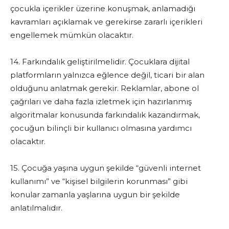
çocukla içerikler üzerine konuşmak, anlamadığı
kavramları açıklamak ve gerekirse zararlı içerikleri
engellemek mümkün olacaktır.
14. Farkındalık geliştirilmelidir. Çocuklara dijital
platformların yalnızca eğlence değil, ticari bir alan
olduğunu anlatmak gerekir. Reklamlar, abone ol
çağrıları ve daha fazla izletmek için hazırlanmış
algoritmalar konusunda farkındalık kazandırmak,
çocuğun bilinçli bir kullanıcı olmasına yardımcı
olacaktır.
15. Çocuğa yaşına uygun şekilde “güvenli internet
kullanımı” ve “kişisel bilgilerin korunması” gibi
konular zamanla yaşlarına uygun bir şekilde
anlatılmalıdır.