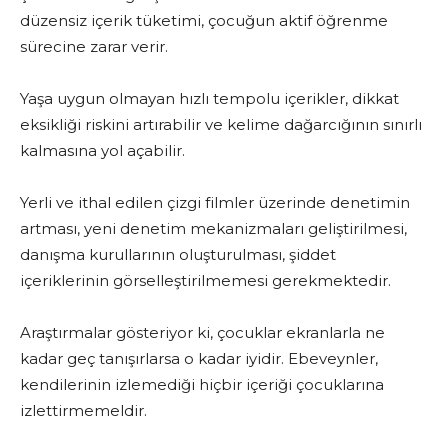
düzensiz içerik tüketimi, çocuğun aktif öğrenme
sürecine zarar verir.
Yaşa uygun olmayan hızlı tempolu içerikler, dikkat
eksikliği riskini artırabilir ve kelime dağarcığının sınırlı
kalmasına yol açabilir.
Yerli ve ithal edilen çizgi filmler üzerinde denetimin
artması, yeni denetim mekanizmaları geliştirilmesi,
danışma kurullarının oluşturulması, şiddet
içeriklerinin görselleştirilmemesi gerekmektedir.
Araştırmalar gösteriyor ki, çocuklar ekranlarla ne
kadar geç tanışırlarsa o kadar iyidir. Ebeveynler,
kendilerinin izlemediği hiçbir içeriği çocuklarına
izlettirmemeldir.