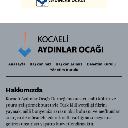
Anasayfa
Başkanımız
Başkanlarımız
Denetim Kurulu
Yönetim Kurulu
Hakkımızda
Kocaeli Aydınlar Ocağı Derneği'nin amacı, milli kültür ve
şuuru geliştirmek suretiyle Türk Milliyetçiliği fikrini
yaymak, milli bünyemizi sarsan fikir buhranı ve mefhumlar
anarşisi ile mücadele ederek milli varlığımızı meydana
getiren unsurları yaşatıp kuvvetlendirmektir.