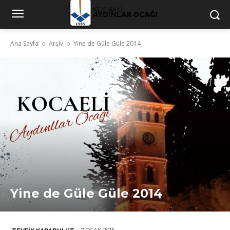
Ana Sayfa
Arşiv
Yine de Güle Güle 2014
Yine de Güle Güle 2014