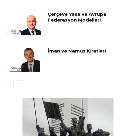
Çerçeve Yasa ve Avrupa
Federasyon Modelleri
İman ve Namus Kıratları