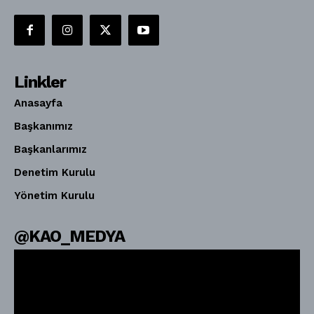
Linkler
Anasayfa
Başkanımız
Başkanlarımız
Denetim Kurulu
Yönetim Kurulu
@KAO_MEDYA