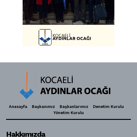
Anasayfa
Başkanımız
Başkanlarımız
Denetim Kurulu
Yönetim Kurulu
Hakkımızda