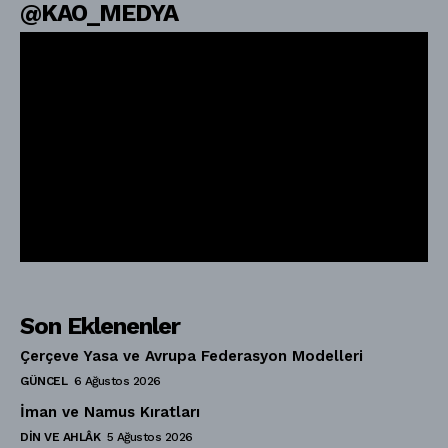
@KAO_MEDYA
Son Eklenenler
Çerçeve Yasa ve Avrupa Federasyon Modelleri
GÜNCEL
6 Ağustos 2026
İman ve Namus Kıratları
DIN VE AHLÂK
5 Ağustos 2026