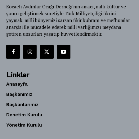
Kocaeli Aydınlar Ocağı Derneği'nin amacı, milli kültür ve
şuuru geliştirmek suretiyle Türk Milliyetçiliği fikrini
yaymak, milli bünyemizi sarsan fikir buhranı ve mefhumlar
anarşisi ile mücadele ederek milli varlığımızı meydana
getiren unsurları yaşatıp kuvvetlendirmektir.
Linkler
Anasayfa
Başkanımız
Başkanlarımız
Denetim Kurulu
Yönetim Kurulu