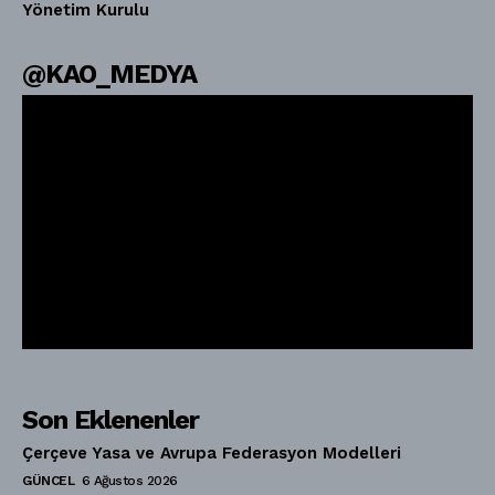
Yönetim Kurulu
@KAO_MEDYA
Son Eklenenler
Çerçeve Yasa ve Avrupa Federasyon Modelleri
GÜNCEL
6 Ağustos 2026