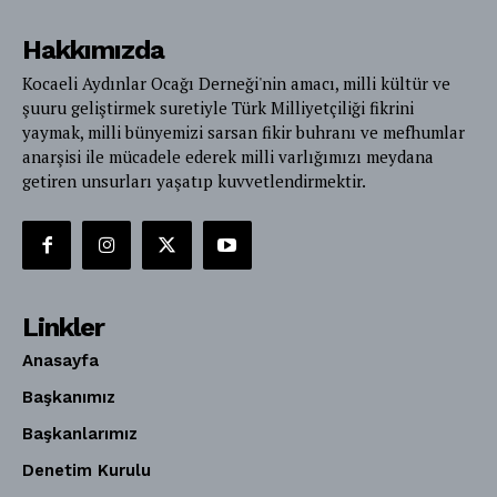
Hakkımızda
Kocaeli Aydınlar Ocağı Derneği'nin amacı, milli kültür ve
şuuru geliştirmek suretiyle Türk Milliyetçiliği fikrini
yaymak, milli bünyemizi sarsan fikir buhranı ve mefhumlar
anarşisi ile mücadele ederek milli varlığımızı meydana
getiren unsurları yaşatıp kuvvetlendirmektir.
Linkler
Anasayfa
Başkanımız
Başkanlarımız
Denetim Kurulu