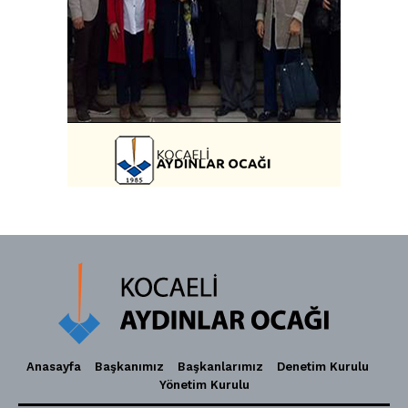
Anasayfa
Başkanımız
Başkanlarımız
Denetim Kurulu
Yönetim Kurulu