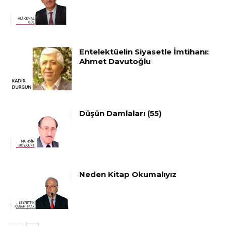
Entelektüelin Siyasetle İmtihanı:
Ahmet Davutoğlu
Düşün Damlaları (55)
Neden Kitap Okumalıyız