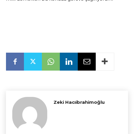
Zeki Hacıibrahimoğlu