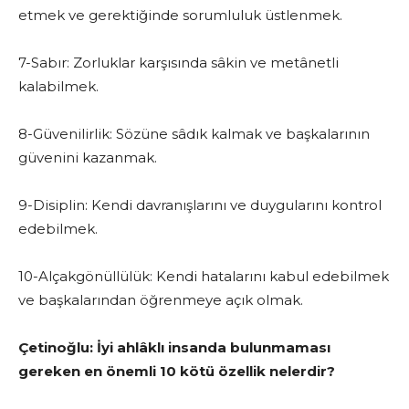
etmek ve gerektiğinde sorumluluk üstlenmek.
7-Sabır: Zorluklar karşısında sâkin ve metânetli
kalabilmek.
8-Güvenilirlik: Sözüne sâdık kalmak ve başkalarının
güvenini kazanmak.
9-Disiplin: Kendi davranışlarını ve duygularını kontrol
edebilmek.
10-Alçakgönüllülük: Kendi hatalarını kabul edebilmek
ve başkalarından öğrenmeye açık olmak.
Çetinoğlu: İyi ahlâklı insanda bulunmaması
gereken en önemli 10 kötü özellik nelerdir?