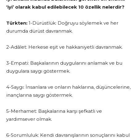
‘iyi’ olarak kabul edilebilecek 10 özellik nelerdir?
Türkten:
1-Dürüstlük: Doğruyu söylemek ve her
durumda dürüst davranmak.
2-Adâlet: Herkese eşit ve hakkaniyetli davranmak.
3-Empati: Başkalarının duygularını anlamak ve bu
duygulara saygı göstermek.
4-Saygı: İnsanlara ve onların haklarına, düşüncelerine,
inançlarına saygı göstermek.
5-Merhamet: Başkalarına karşı şefkatli ve
yardımsever olmak.
6-Sorumluluk: Kendi davranışlarının sonuçlarını kabul