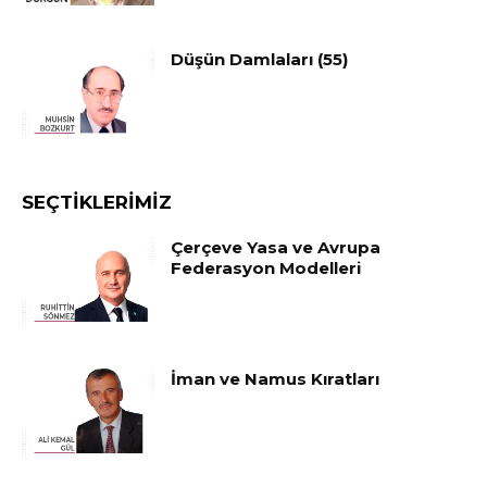
Düşün Damlaları (55)
SEÇTIKLERIMIZ
Çerçeve Yasa ve Avrupa
Federasyon Modelleri
İman ve Namus Kıratları