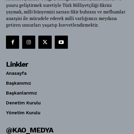
şuuru geliştirmek suretiyle Türk Milliyetçiliği fikrini
yaymak, milli bünyemizi sarsan fikir buhranı ve mefhumlar
anarşisi ile mücadele ederek milli varlığımızı meydana
getiren unsurları yaşatıp kuvvetlendirmektir.
Linkler
Anasayfa
Başkanımız
Başkanlarımız
Denetim Kurulu
Yönetim Kurulu
@KAO_MEDYA