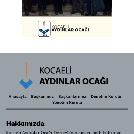
Anasayfa
Başkanımız
Başkanlarımız
Denetim Kurulu
Yönetim Kurulu
Hakkımızda
Kocaeli Aydınlar Ocağı Derneği'nin amacı, milli kültür ve