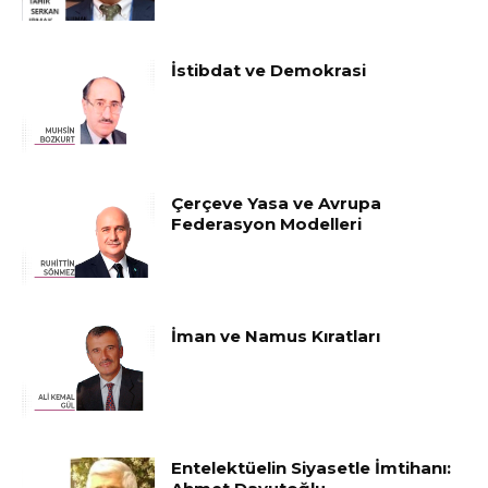
İstibdat ve Demokrasi
Çerçeve Yasa ve Avrupa
Federasyon Modelleri
İman ve Namus Kıratları
Entelektüelin Siyasetle İmtihanı: