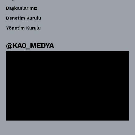
Başkanlarımız
Denetim Kurulu
Yönetim Kurulu
@KAO_MEDYA