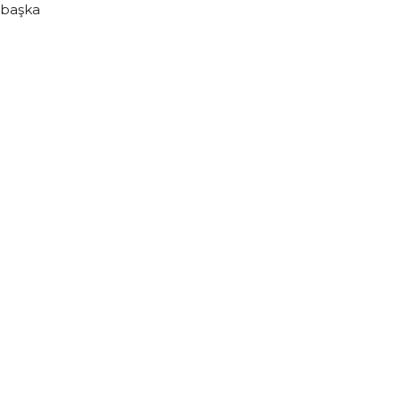
 başka