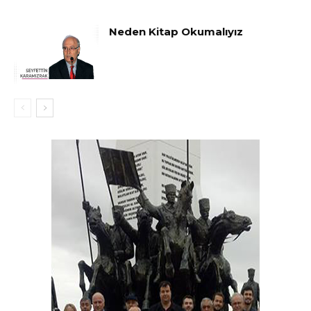
Neden Kitap Okumalıyız