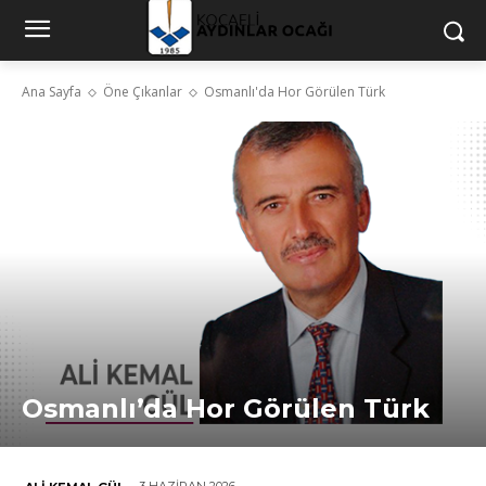
Ana Sayfa
Öne Çıkanlar
Osmanlı'da Hor Görülen Türk
Osmanlı’da Hor Görülen Türk