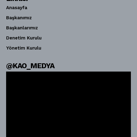
Anasayfa
Başkanımız
Başkanlarımız
Denetim Kurulu
Yönetim Kurulu
@KAO_MEDYA