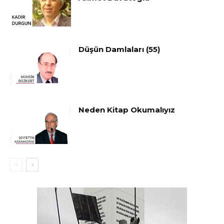
Düşün Damlaları (55)
Neden Kitap Okumalıyız