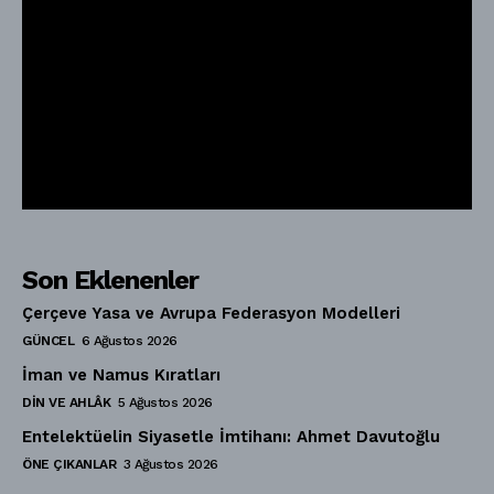
Son Eklenenler
Çerçeve Yasa ve Avrupa Federasyon Modelleri
GÜNCEL
6 Ağustos 2026
İman ve Namus Kıratları
DIN VE AHLÂK
5 Ağustos 2026
Entelektüelin Siyasetle İmtihanı: Ahmet Davutoğlu
ÖNE ÇIKANLAR
3 Ağustos 2026