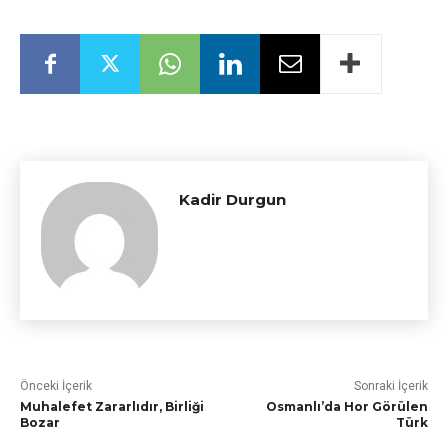
Kadir Durgun
Önceki İçerik
Sonraki İçerik
Muhalefet Zararlıdır, Birliği
Osmanlı’da Hor Görülen
Bozar
Türk