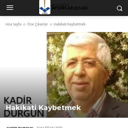
Ana Sayfa
Öne Çıkanlar
Hakikati Kaybetmek
Hakikati Kaybetmek