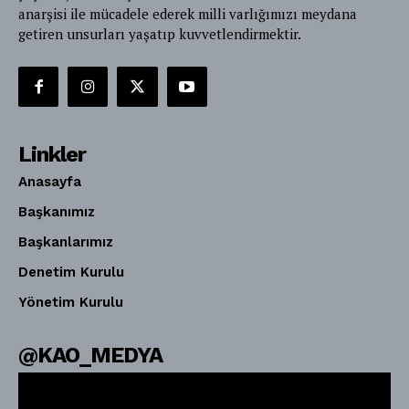
anarşisi ile mücadele ederek milli varlığımızı meydana
getiren unsurları yaşatıp kuvvetlendirmektir.
Linkler
Anasayfa
Başkanımız
Başkanlarımız
Denetim Kurulu
Yönetim Kurulu
@KAO_MEDYA