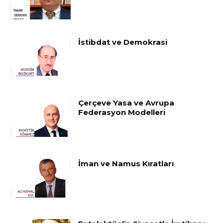
İstibdat ve Demokrasi
Çerçeve Yasa ve Avrupa
Federasyon Modelleri
İman ve Namus Kıratları