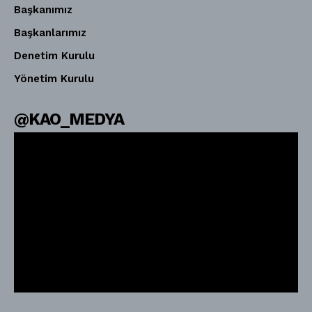
Başkanımız
Başkanlarımız
Denetim Kurulu
Yönetim Kurulu
@KAO_MEDYA