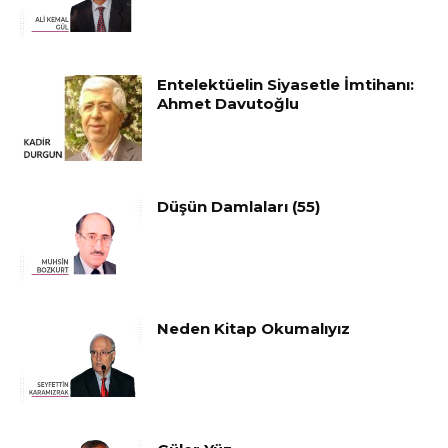
Entelektüelin Siyasetle İmtihanı:
Ahmet Davutoğlu
Düşün Damlaları (55)
Neden Kitap Okumalıyız