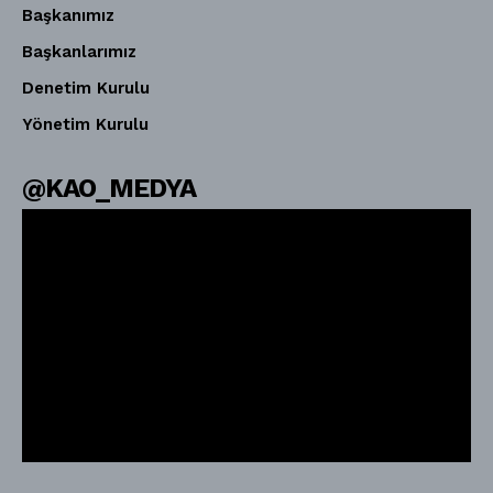
Başkanımız
Başkanlarımız
Denetim Kurulu
Yönetim Kurulu
@KAO_MEDYA