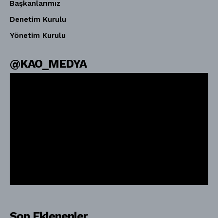
Başkanlarımız
Denetim Kurulu
Yönetim Kurulu
@KAO_MEDYA
Son Eklenenler