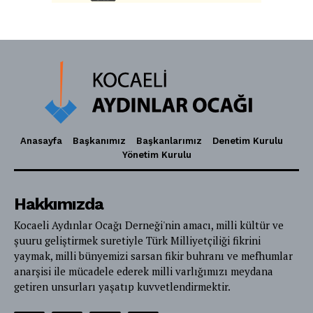
Anasayfa
Başkanımız
Başkanlarımız
Denetim Kurulu
Yönetim Kurulu
Hakkımızda
Kocaeli Aydınlar Ocağı Derneği'nin amacı, milli kültür ve
şuuru geliştirmek suretiyle Türk Milliyetçiliği fikrini
yaymak, milli bünyemizi sarsan fikir buhranı ve mefhumlar
anarşisi ile mücadele ederek milli varlığımızı meydana
getiren unsurları yaşatıp kuvvetlendirmektir.