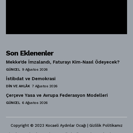
Son Eklenenler
Mekke’de İmzalandı, Faturayı Kim-Nasıl Ödeyecek?
GÜNCEL
9 Ağustos 2026
İstibdat ve Demokrasi
DIN VE AHLÂK
7 Ağustos 2026
Çerçeve Yasa ve Avrupa Federasyon Modelleri
GÜNCEL
6 Ağustos 2026
Copyright © 2023 Kocaeli Aydınlar Ocağı | Gizlilik Politikamız