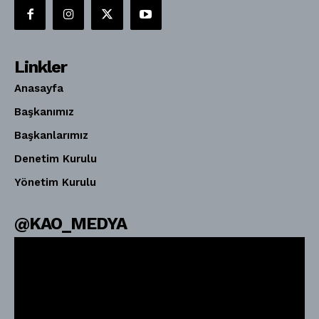
Linkler
Anasayfa
Başkanımız
Başkanlarımız
Denetim Kurulu
Yönetim Kurulu
@KAO_MEDYA