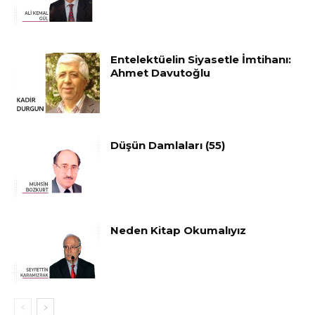
Entelektüelin Siyasetle İmtihanı:
Ahmet Davutoğlu
Düşün Damlaları (55)
Neden Kitap Okumalıyız