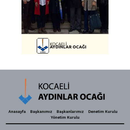
Anasayfa
Başkanımız
Başkanlarımız
Denetim Kurulu
Yönetim Kurulu