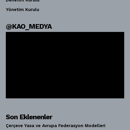
Yönetim Kurulu
@KAO_MEDYA
Son Eklenenler
Çerçeve Yasa ve Avrupa Federasyon Modelleri