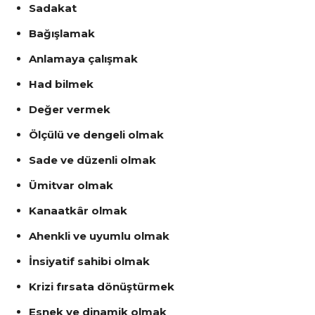
Sadakat
Bağışlamak
Anlamaya çalışmak
Had bilmek
Değer vermek
Ölçülü ve dengeli olmak
Sade ve düzenli olmak
Ümitvar olmak
Kanaatkâr olmak
Ahenkli ve uyumlu olmak
İnsiyatif sahibi olmak
Krizi fırsata dönüştürmek
Esnek ve dinamik olmak