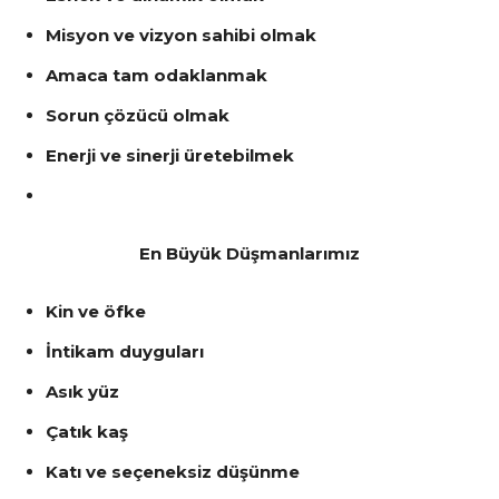
Misyon ve vizyon sahibi olmak
Amaca tam odaklanmak
Sorun çözücü olmak
Enerji ve sinerji üretebilmek
En Büyük Düşmanlarımız
Kin ve öfke
İntikam duyguları
Asık yüz
Çatık kaş
Katı ve seçeneksiz düşünme