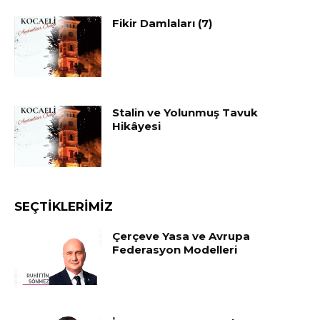
Fikir Damlaları (7)
Stalin ve Yolunmuş Tavuk
Hikâyesi
SEÇTIKLERIMIZ
Çerçeve Yasa ve Avrupa
Federasyon Modelleri