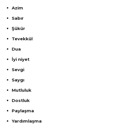
Azim
Sabır
Şükür
Tevekkül
Dua
İyi niyet
Sevgi
Saygı
Mutluluk
Dostluk
Paylaşma
Yardımlaşma