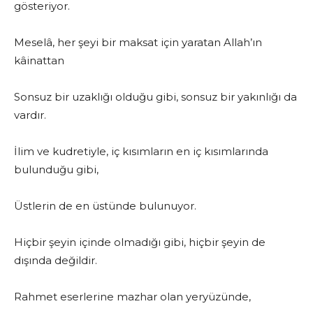
gösteriyor.
Meselâ, her şeyi bir maksat için yaratan Allah’ın
kâinattan
Sonsuz bir uzaklığı olduğu gibi, sonsuz bir yakınlığı da
vardır.
İlim ve kudretiyle, iç kısımların en iç kısımlarında
bulunduğu gibi,
Üstlerin de en üstünde bulunuyor.
Hiçbir şeyin içinde olmadığı gibi, hiçbir şeyin de
dışında değildir.
Rahmet eserlerine mazhar olan yeryüzünde,