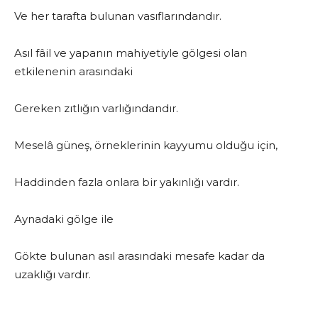
Ve her tarafta bulunan vasıflarındandır.
Asıl fâil ve yapanın mahiyetiyle gölgesi olan
etkilenenin arasındaki
Gereken zıtlığın varlığındandır.
Meselâ güneş, örneklerinin kayyumu olduğu için,
Haddinden fazla onlara bir yakınlığı vardır.
Aynadaki gölge ile
Gökte bulunan asıl arasındaki mesafe kadar da
uzaklığı vardır.