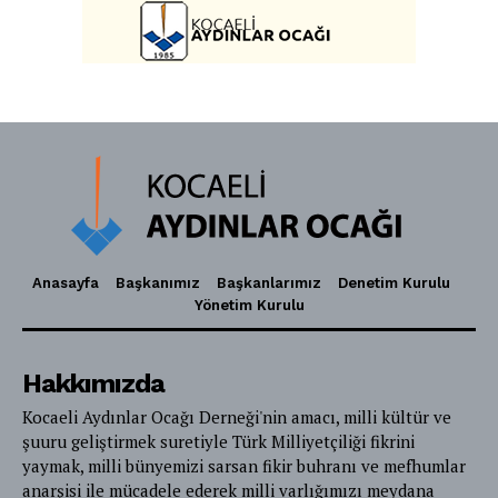
Anasayfa
Başkanımız
Başkanlarımız
Denetim Kurulu
Yönetim Kurulu
Hakkımızda
Kocaeli Aydınlar Ocağı Derneği'nin amacı, milli kültür ve
şuuru geliştirmek suretiyle Türk Milliyetçiliği fikrini
yaymak, milli bünyemizi sarsan fikir buhranı ve mefhumlar
anarşisi ile mücadele ederek milli varlığımızı meydana