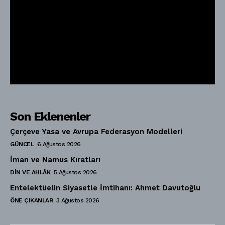
Son Eklenenler
Çerçeve Yasa ve Avrupa Federasyon Modelleri
GÜNCEL
6 Ağustos 2026
İman ve Namus Kıratları
DIN VE AHLÂK
5 Ağustos 2026
Entelektüelin Siyasetle İmtihanı: Ahmet Davutoğlu
ÖNE ÇIKANLAR
3 Ağustos 2026