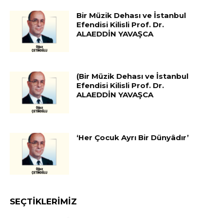
Bir Müzik Dehası ve İstanbul
Efendisi Kilisli Prof. Dr.
ALAEDDİN YAVAŞCA
(Bir Müzik Dehası ve İstanbul
Efendisi Kilisli Prof. Dr.
ALAEDDİN YAVAŞCA
‘Her Çocuk Ayrı Bir Dünyâdır’
SEÇTIKLERIMIZ