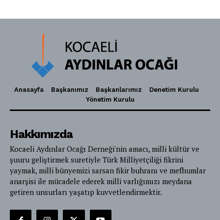
Anasayfa
Başkanımız
Başkanlarımız
Denetim Kurulu
Yönetim Kurulu
Hakkımızda
Kocaeli Aydınlar Ocağı Derneği'nin amacı, milli kültür ve
şuuru geliştirmek suretiyle Türk Milliyetçiliği fikrini
yaymak, milli bünyemizi sarsan fikir buhranı ve mefhumlar
anarşisi ile mücadele ederek milli varlığımızı meydana
getiren unsurları yaşatıp kuvvetlendirmektir.