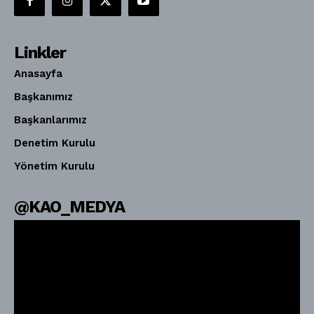
Linkler
Anasayfa
Başkanımız
Başkanlarımız
Denetim Kurulu
Yönetim Kurulu
@KAO_MEDYA