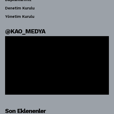
Denetim Kurulu
Yönetim Kurulu
@KAO_MEDYA
Son Eklenenler