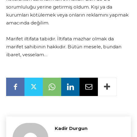
sorumluluğu yerine getirmiş oldum. Kişi ya da
kurumları kötülemek veya onların reklamını yapmak
amacında değilim.
Marifet iltifata tabidir. İltifata mazhar olmak da
marifet sahibinin hakkıdır. Bütün mesele, bundan
ibaret, vesselam…
Kadir Durgun