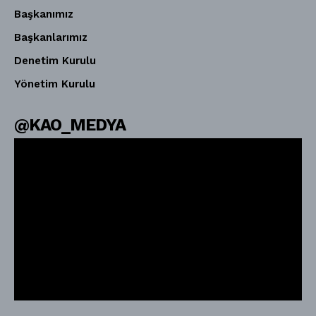
Başkanımız
Başkanlarımız
Denetim Kurulu
Yönetim Kurulu
@KAO_MEDYA