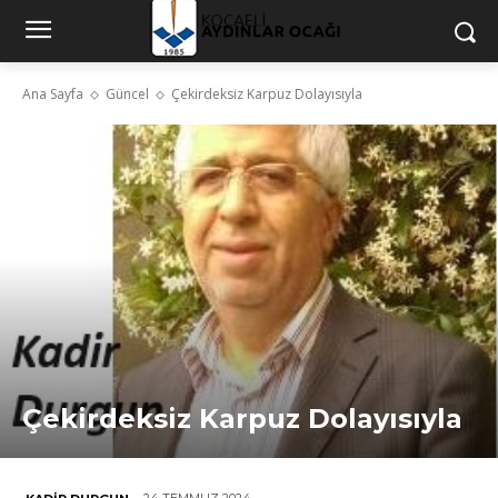
Ana Sayfa
Güncel
Çekirdeksiz Karpuz Dolayısıyla
Çekirdeksiz Karpuz Dolayısıyla