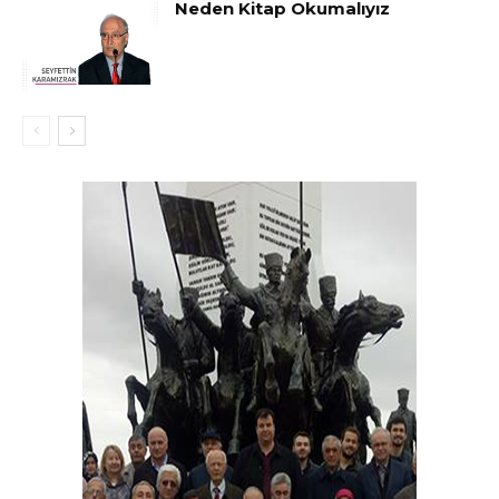
Neden Kitap Okumalıyız