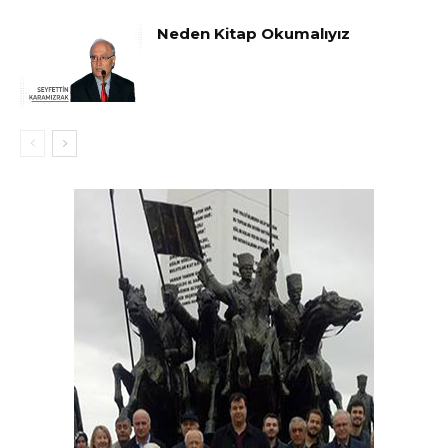
Neden Kitap Okumalıyız