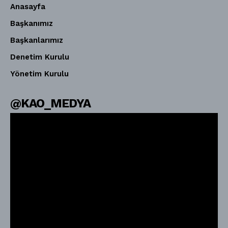
Anasayfa
Başkanımız
Başkanlarımız
Denetim Kurulu
Yönetim Kurulu
@KAO_MEDYA