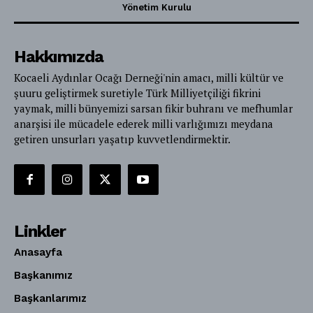
Yönetim Kurulu
Hakkımızda
Kocaeli Aydınlar Ocağı Derneği'nin amacı, milli kültür ve
şuuru geliştirmek suretiyle Türk Milliyetçiliği fikrini
yaymak, milli bünyemizi sarsan fikir buhranı ve mefhumlar
anarşisi ile mücadele ederek milli varlığımızı meydana
getiren unsurları yaşatıp kuvvetlendirmektir.
Linkler
Anasayfa
Başkanımız
Başkanlarımız