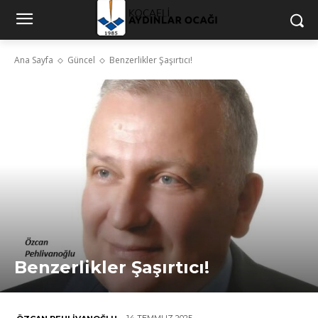
Ana Sayfa
Güncel
Benzerlikler Şaşırtıcı!
Benzerlikler Şaşırtıcı!