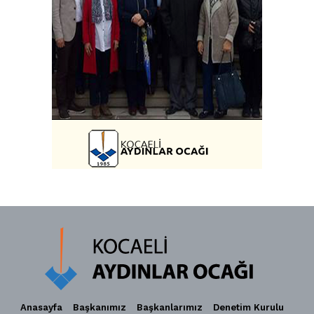
Anasayfa
Başkanımız
Başkanlarımız
Denetim Kurulu