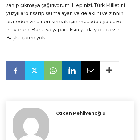
sahip çıkmaya çağırıyorum. Hepinizi, Türk Milletini
yüzyıllardır sarıp sarmalayan ve de aklını ve zihnini
esir eden zincirleri kırmak için mücadeleye davet
ediyorum. Bunu ya yapacaksın ya da yapacaksın!
Başka çaren yok…
Özcan Pehlivanoğlu