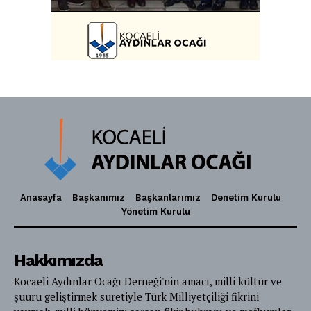
Anasayfa
Başkanımız
Başkanlarımız
Denetim Kurulu
Yönetim Kurulu
Hakkımızda
Kocaeli Aydınlar Ocağı Derneği'nin amacı, milli kültür ve
şuuru geliştirmek suretiyle Türk Milliyetçiliği fikrini