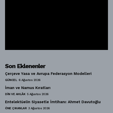
Son Eklenenler
Çerçeve Yasa ve Avrupa Federasyon Modelleri
GÜNCEL
6 Ağustos 2026
İman ve Namus Kıratları
DIN VE AHLÂK
5 Ağustos 2026
Entelektüelin Siyasetle İmtihanı: Ahmet Davutoğlu
ÖNE ÇIKANLAR
3 Ağustos 2026