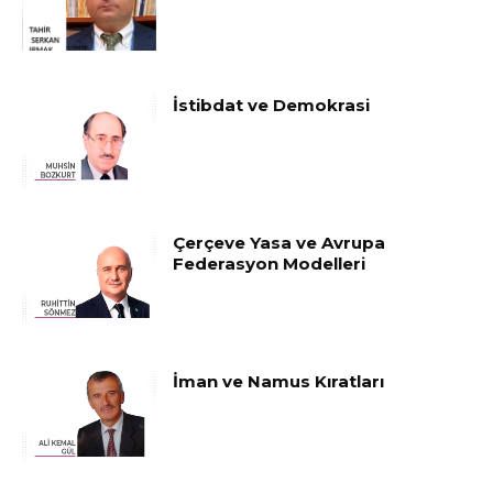
İstibdat ve Demokrasi
Çerçeve Yasa ve Avrupa
Federasyon Modelleri
İman ve Namus Kıratları