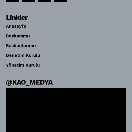
Linkler
Anasayfa
Başkanımız
Başkanlarımız
Denetim Kurulu
Yönetim Kurulu
@KAO_MEDYA