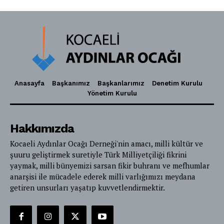
Anasayfa
Başkanımız
Başkanlarımız
Denetim Kurulu
Yönetim Kurulu
Hakkımızda
Kocaeli Aydınlar Ocağı Derneği'nin amacı, milli kültür ve
şuuru geliştirmek suretiyle Türk Milliyetçiliği fikrini
yaymak, milli bünyemizi sarsan fikir buhranı ve mefhumlar
anarşisi ile mücadele ederek milli varlığımızı meydana
getiren unsurları yaşatıp kuvvetlendirmektir.