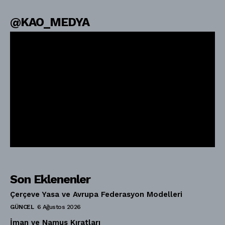
@KAO_MEDYA
Son Eklenenler
Çerçeve Yasa ve Avrupa Federasyon Modelleri
GÜNCEL
6 Ağustos 2026
İman ve Namus Kıratları