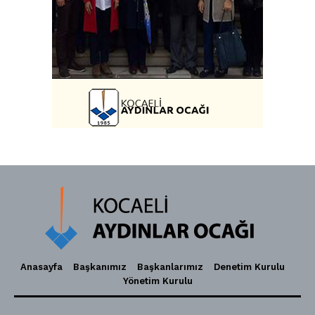
Anasayfa
Başkanımız
Başkanlarımız
Denetim Kurulu
Yönetim Kurulu