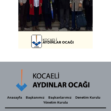
Anasayfa
Başkanımız
Başkanlarımız
Denetim Kurulu
Yönetim Kurulu