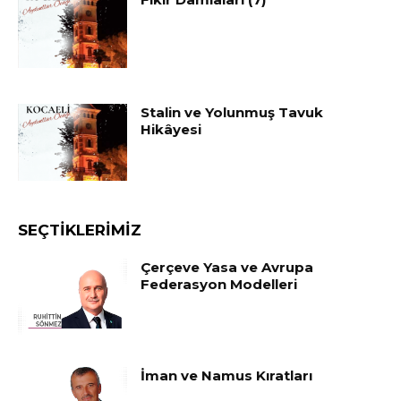
Stalin ve Yolunmuş Tavuk
Hikâyesi
SEÇTIKLERIMIZ
Çerçeve Yasa ve Avrupa
Federasyon Modelleri
İman ve Namus Kıratları