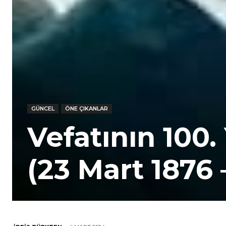
GÜNCEL
ÖNE ÇIKANLAR
Vefatının 100.
(23 Mart 1876 