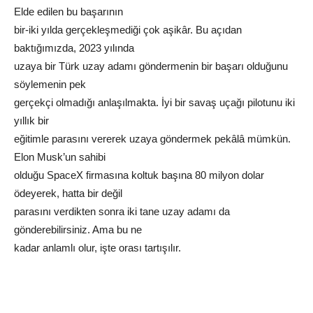
Elde edilen bu başarının
bir-iki yılda gerçekleşmediği çok aşikâr. Bu açıdan
baktığımızda, 2023 yılında
uzaya bir Türk uzay adamı göndermenin bir başarı olduğunu
söylemenin pek
gerçekçi olmadığı anlaşılmakta. İyi bir savaş uçağı pilotunu iki
yıllık bir
eğitimle parasını vererek uzaya göndermek pekâlâ mümkün.
Elon Musk’un sahibi
olduğu SpaceX firmasına koltuk başına 80 milyon dolar
ödeyerek, hatta bir değil
parasını verdikten sonra iki tane uzay adamı da
gönderebilirsiniz. Ama bu ne
kadar anlamlı olur, işte orası tartışılır.