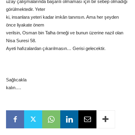
uzay çalışmalarında başarılı olmaması için bir sebep olmadığı
görülmektedir. Yeter
ki, insanlara yeteri kadar imkân tanınsın. Ama her şeyden
önce liyakate önem
verilsin, Osman bin Talha örneği ve bunun üzerine nazil olan
Nisa Suresi 58.
Ayeti hafızalardan çıkarılmasın… Gerisi gelecektir.
Sağlıcakla
kalın….