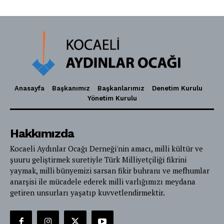
Anasayfa
Başkanımız
Başkanlarımız
Denetim Kurulu
Yönetim Kurulu
Hakkımızda
Kocaeli Aydınlar Ocağı Derneği'nin amacı, milli kültür ve
şuuru geliştirmek suretiyle Türk Milliyetçiliği fikrini
yaymak, milli bünyemizi sarsan fikir buhranı ve mefhumlar
anarşisi ile mücadele ederek milli varlığımızı meydana
getiren unsurları yaşatıp kuvvetlendirmektir.