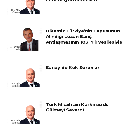
Ülkemiz Türkiye’nin Tapusunun
Alındığı Lozan Barış
Antlaşmasının 103. Yılı Vesilesiyle
Sanayide Kök Sorunlar
Türk Mizahtan Korkmazdı,
Gülmeyi Severdi