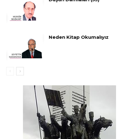
Neden Kitap Okumalıyız