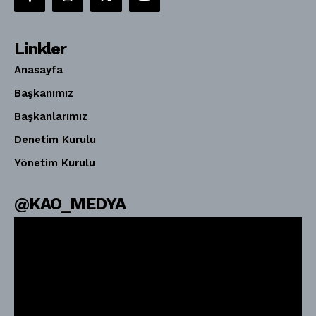
Linkler
Anasayfa
Başkanımız
Başkanlarımız
Denetim Kurulu
Yönetim Kurulu
@KAO_MEDYA