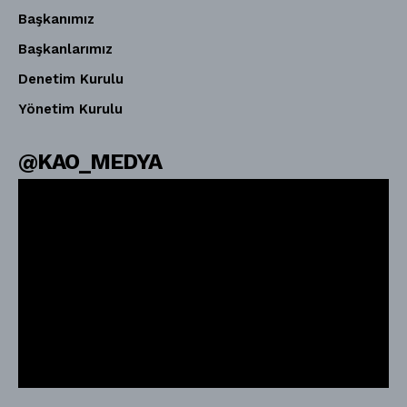
Başkanımız
Başkanlarımız
Denetim Kurulu
Yönetim Kurulu
@KAO_MEDYA