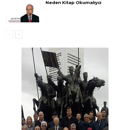
Neden Kitap Okumalıyız