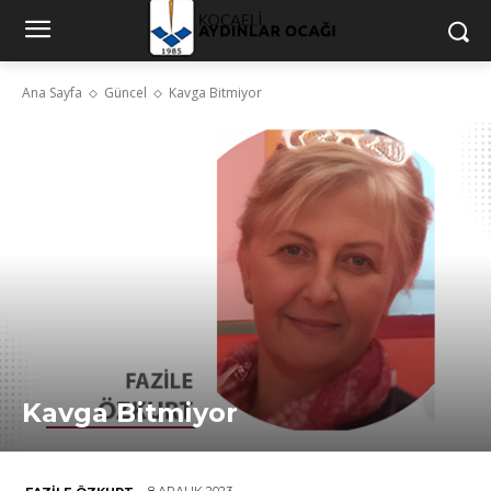
Ana Sayfa
Güncel
Kavga Bitmiyor
Kavga Bitmiyor