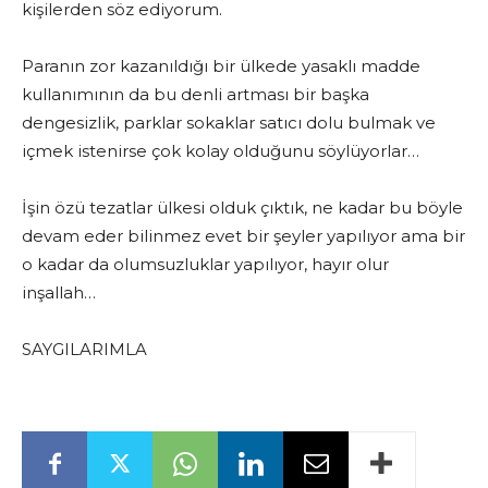
kişilerden söz ediyorum.
Paranın zor kazanıldığı bir ülkede yasaklı madde
kullanımının da bu denli artması bir başka
dengesizlik, parklar sokaklar satıcı dolu bulmak ve
içmek istenirse çok kolay olduğunu söylüyorlar…
İşin özü tezatlar ülkesi olduk çıktık, ne kadar bu böyle
devam eder bilinmez evet bir şeyler yapılıyor ama bir
o kadar da olumsuzluklar yapılıyor, hayır olur
inşallah…
SAYGILARIMLA