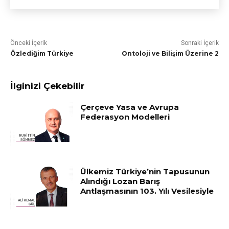
Önceki İçerik
Sonraki İçerik
Özlediğim Türkiye
Ontoloji ve Bilişim Üzerine 2
İlginizi Çekebilir
Çerçeve Yasa ve Avrupa
Federasyon Modelleri
Ülkemiz Türkiye’nin Tapusunun
Alındığı Lozan Barış
Antlaşmasının 103. Yılı Vesilesiyle