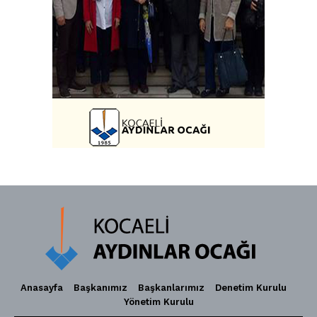
Anasayfa
Başkanımız
Başkanlarımız
Denetim Kurulu
Yönetim Kurulu