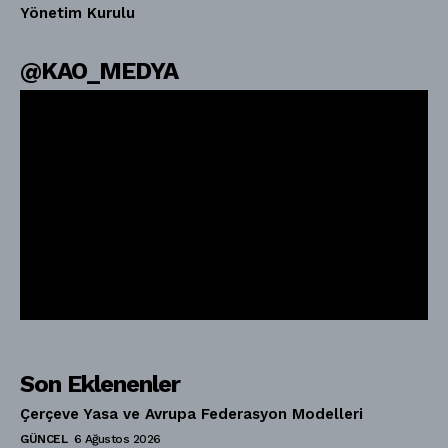
Yönetim Kurulu
@KAO_MEDYA
Son Eklenenler
Çerçeve Yasa ve Avrupa Federasyon Modelleri
GÜNCEL
6 Ağustos 2026