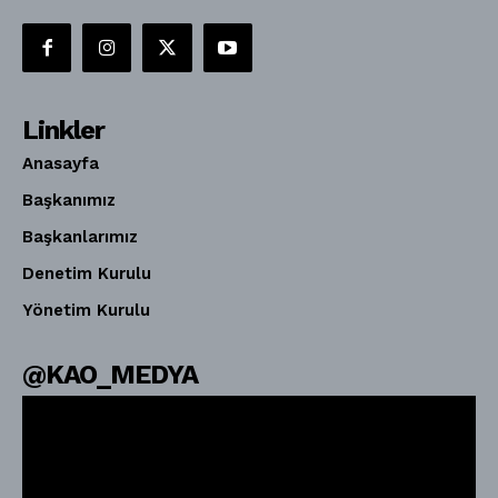
Linkler
Anasayfa
Başkanımız
Başkanlarımız
Denetim Kurulu
Yönetim Kurulu
@KAO_MEDYA