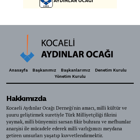
Anasayfa
Başkanımız
Başkanlarımız
Denetim Kurulu
Yönetim Kurulu
Hakkımızda
Kocaeli Aydınlar Ocağı Derneği'nin amacı, milli kültür ve
şuuru geliştirmek suretiyle Türk Milliyetçiliği fikrini
yaymak, milli bünyemizi sarsan fikir buhranı ve mefhumlar
anarşisi ile mücadele ederek milli varlığımızı meydana
getiren unsurları yaşatıp kuvvetlendirmektir.