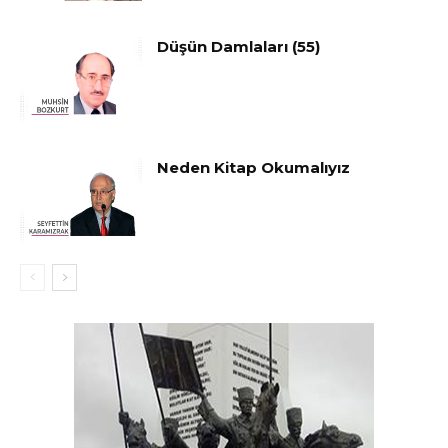
Düşün Damlaları (55)
Neden Kitap Okumalıyız